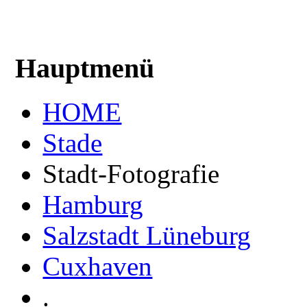
Hauptmenü
HOME
Stade
Stadt-Fotografie
Hamburg
Salzstadt Lüneburg
Cuxhaven
.