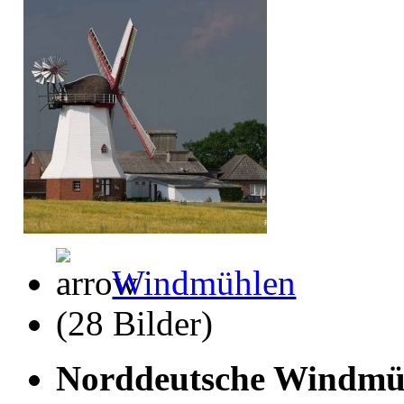
Windmühlen
(28 Bilder)
Norddeutsche Windmü