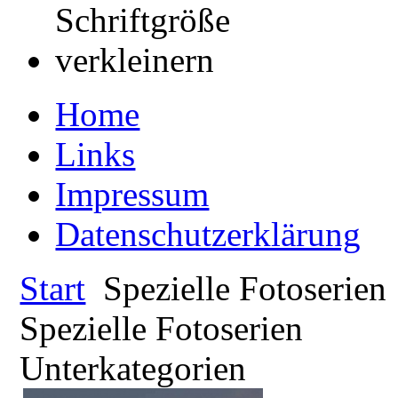
Home
Links
Impressum
Datenschutzerklärung
Start
Spezielle Fotoserien
Spezielle Fotoserien
Unterkategorien