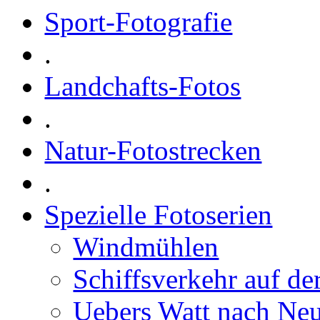
Sport-Fotografie
.
Landchafts-Fotos
.
Natur-Fotostrecken
.
Spezielle Fotoserien
Windmühlen
Schiffsverkehr auf de
Uebers Watt nach Ne