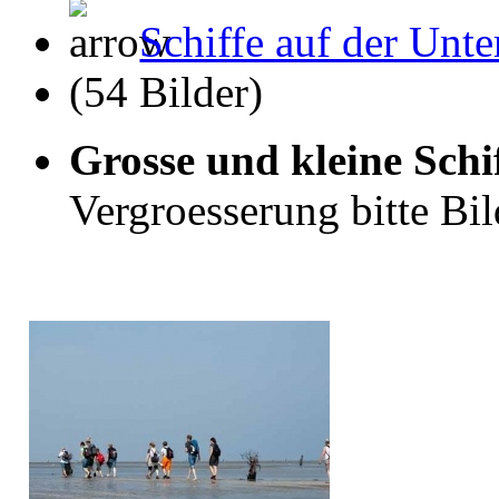
Schiffe auf der Unte
(54 Bilder)
Grosse und kleine Schi
Vergroesserung bitte Bil