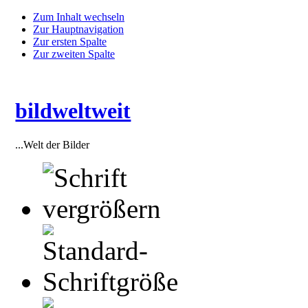
Zum Inhalt wechseln
Zur Hauptnavigation
Zur ersten Spalte
Zur zweiten Spalte
bildweltweit
...Welt der Bilder