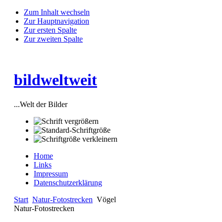
Zum Inhalt wechseln
Zur Hauptnavigation
Zur ersten Spalte
Zur zweiten Spalte
bildweltweit
...Welt der Bilder
Home
Links
Impressum
Datenschutzerklärung
Start
Natur-Fotostrecken
Vögel
Natur-Fotostrecken