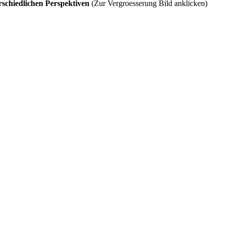
erschiedlichen Perspektiven
(Zur Vergroesserung Bild anklicken)