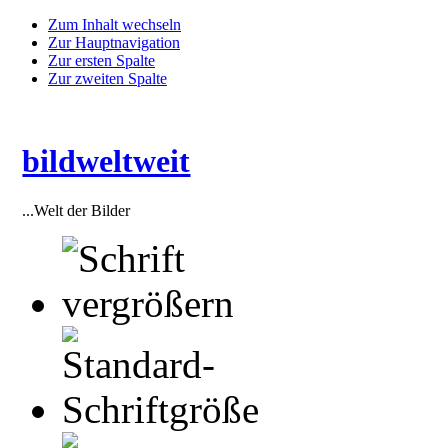
Zum Inhalt wechseln
Zur Hauptnavigation
Zur ersten Spalte
Zur zweiten Spalte
bildweltweit
...Welt der Bilder