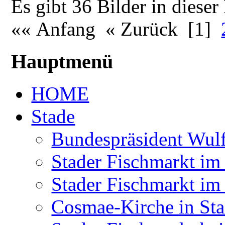
Es gibt 36 Bilder in dieser
«« Anfang « Zurück
[1]
Hauptmenü
HOME
Stade
Bundespräsident Wulf
Stader Fischmarkt im
Stader Fischmarkt i
Cosmae-Kirche in St