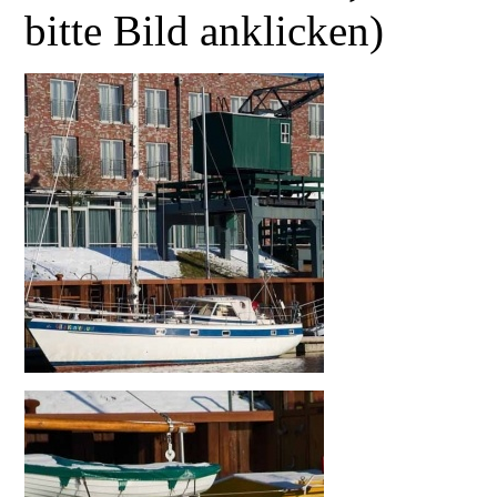
bitte Bild anklicken)