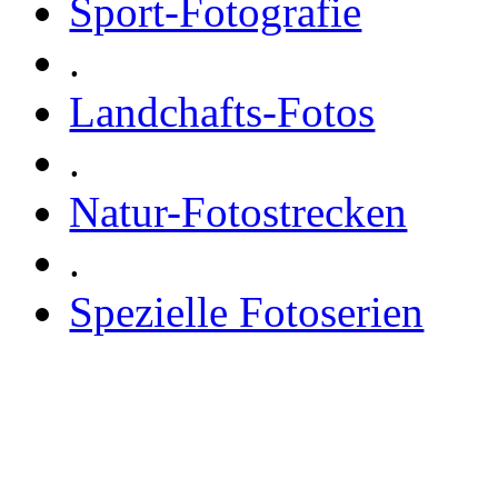
Sport-Fotografie
.
Landchafts-Fotos
.
Natur-Fotostrecken
.
Spezielle Fotoserien