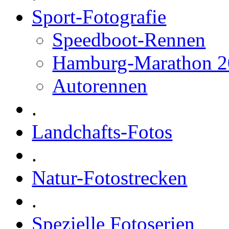
Sport-Fotografie
Speedboot-Rennen
Hamburg-Marathon 2
Autorennen
.
Landchafts-Fotos
.
Natur-Fotostrecken
.
Spezielle Fotoserien