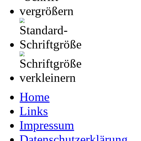
Home
Links
Impressum
Datenschutzerklärung