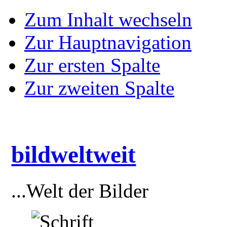
Zum Inhalt wechseln
Zur Hauptnavigation
Zur ersten Spalte
Zur zweiten Spalte
bildweltweit
...Welt der Bilder